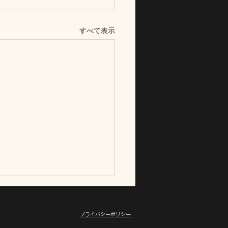
すべて表示
プライバシーポリシー