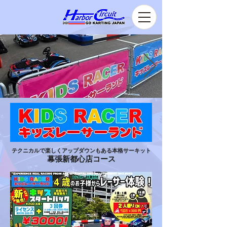
テクニカルで楽しくアップダウンもある本格サーキット
幕張新都心店コース