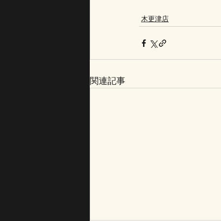
木更津店
関連記事