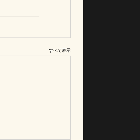
すべて表示