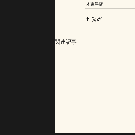
木更津店
関連記事