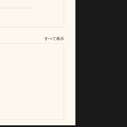
すべて表示